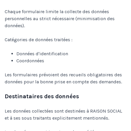
Chaque formulaire limite la collecte des données
personnelles au strict nécessaire (minimisation des
données).
Catégories de données traitées :
Données d'identification
Coordonnées
Les formulaires prévoient des recueils obligatoires des
données pour la bonne prise en compte des demandes.
Destinataires des données
Les données collectées sont destinées à RAISON SOCIAL
et à ses sous traitants explicitement mentionnés.