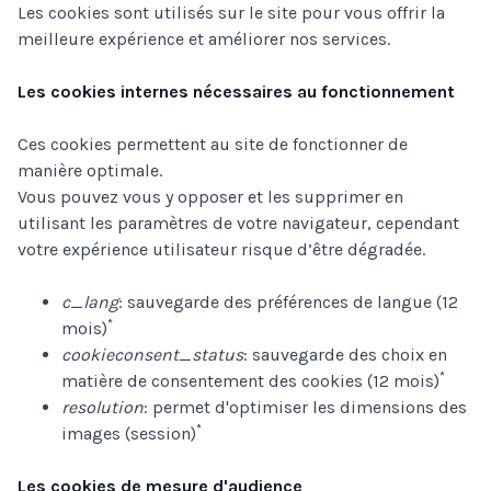
Les cookies sont utilisés sur le site pour vous offrir la
meilleure expérience et améliorer nos services.
Les cookies internes nécessaires au fonctionnement
Ces cookies permettent au site de fonctionner de
manière optimale.
Vous pouvez vous y opposer et les supprimer en
utilisant les paramètres de votre navigateur, cependant
votre expérience utilisateur risque d’être dégradée.
c_lang
: sauvegarde des préférences de langue (12
*
mois)
cookieconsent_status
: sauvegarde des choix en
*
matière de consentement des cookies (12 mois)
resolution
: permet d'optimiser les dimensions des
*
images (session)
Les cookies de mesure d'audience