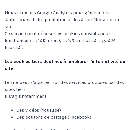
Nous utilisons Google Analytics pour générer des
statistiques de fréquentation utiles à l'amélioration du
site.
Ce service peut déposer les cookies suivants pour
fonctionner :
_ga
(12 mois),
_gat
(1 minutes),
_gid
(24
*
heures)
.
Les cookies tiers destinés à améliorer l’interactivité du
site
Le site peut s’appuyer sur des services proposés par des
sites tiers.
Il s’agit notamment :
Des vidéos (YouTube)
Des boutons de partage (Facebook)