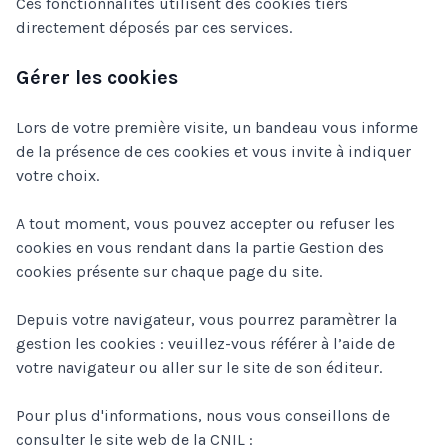
Ces fonctionnalités utilisent des cookies tiers
directement déposés par ces services.
Gérer les cookies
Lors de votre première visite, un bandeau vous informe
de la présence de ces cookies et vous invite à indiquer
votre choix.
A tout moment, vous pouvez accepter ou refuser les
cookies en vous rendant dans la partie Gestion des
cookies présente sur chaque page du site.
Depuis votre navigateur, vous pourrez paramètrer la
gestion les cookies : veuillez-vous référer à l’aide de
votre navigateur ou aller sur le site de son éditeur.
Pour plus d'informations, nous vous conseillons de
consulter le site web de la CNIL :