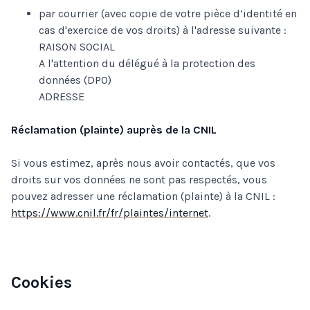
par courrier (avec copie de votre pièce d’identité en
cas d'exercice de vos droits) à l'adresse suivante :
RAISON SOCIAL
A l'attention du délégué à la protection des
données (DPO)
ADRESSE
Réclamation (plainte) auprès de la CNIL
Si vous estimez, après nous avoir contactés, que vos
droits sur vos données ne sont pas respectés, vous
pouvez adresser une réclamation (plainte) à la CNIL :
https://www.cnil.fr/fr/plaintes/internet
.
Cookies