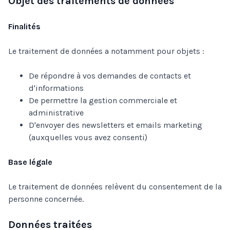
Objet des traitements de données
Finalités
Le traitement de données a notamment pour objets :
De répondre à vos demandes de contacts et
d'informations
De permettre la gestion commerciale et
administrative
D'envoyer des newsletters et emails marketing
(auxquelles vous avez consenti)
Base légale
Le traitement de données relèvent du consentement de la
personne concernée.
Données traitées