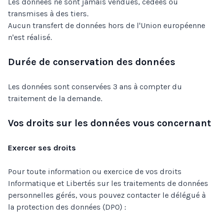
Les données ne sont jamais vendues, cédées ou
transmises à des tiers.
Aucun transfert de données hors de l'Union européenne
n'est réalisé.
Durée de conservation des données
Les données sont conservées 3 ans à compter du
traitement de la demande.
Vos droits sur les données vous concernant
Exercer ses droits
Pour toute information ou exercice de vos droits
Informatique et Libertés sur les traitements de données
personnelles gérés, vous pouvez contacter le délégué à
la protection des données (DPO) :