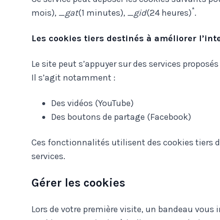
*
mois),
_gat
(1 minutes),
_gid
(24 heures)
.
Les cookies tiers destinés à améliorer l’inte
Le site peut s’appuyer sur des services proposés 
Il s’agit notamment :
Des vidéos (YouTube)
Des boutons de partage (Facebook)
Ces fonctionnalités utilisent des cookies tiers
services.
Gérer les cookies
Lors de votre première visite, un bandeau vous 