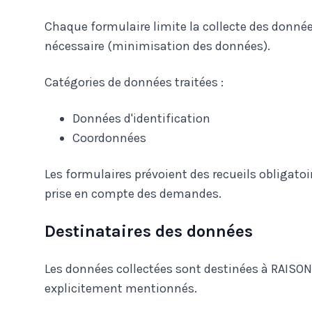
Chaque formulaire limite la collecte des donnée
nécessaire (minimisation des données).
Catégories de données traitées :
Données d'identification
Coordonnées
Les formulaires prévoient des recueils obligato
prise en compte des demandes.
Destinataires des données
Les données collectées sont destinées à RAISON 
explicitement mentionnés.