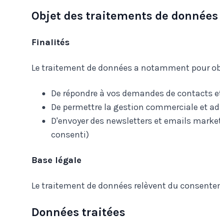
Objet des traitements de données
Finalités
Le traitement de données a notamment pour obj
De répondre à vos demandes de contacts e
De permettre la gestion commerciale et ad
D'envoyer des newsletters et emails marke
consenti)
Base légale
Le traitement de données relèvent du consente
Données traitées