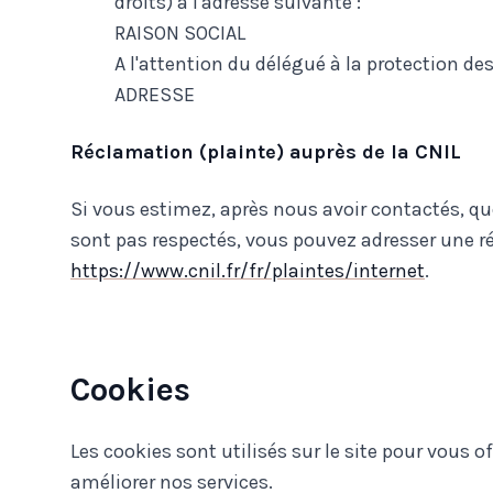
droits) à l'adresse suivante :
RAISON SOCIAL
A l'attention du délégué à la protection d
ADRESSE
Réclamation (plainte) auprès de la CNIL
Si vous estimez, après nous avoir contactés, qu
sont pas respectés, vous pouvez adresser une ré
https://www.cnil.fr/fr/plaintes/internet
.
Cookies
Les cookies sont utilisés sur le site pour vous of
améliorer nos services.