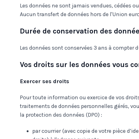
Les données ne sont jamais vendues, cédées ou 
Aucun transfert de données hors de l'Union euro
Durée de conservation des donné
Les données sont conservées 3 ans à compter d
Vos droits sur les données vous c
Exercer ses droits
Pour toute information ou exercice de vos droits
traitements de données personnelles gérés, vou
la protection des données (DPO) :
par courrier (avec copie de votre pièce d’id