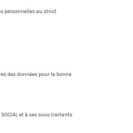
s personnelles au strict
ires des données pour la bonne
SOCIAL et à ses sous traitants