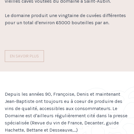
vieilles caves voutées du domaine à Saint-Aubin.
Le domaine produit une vingtaine de cuvées différentes
pour un total d'environ 65000 bouteilles par an.
EN SAVOIR PLUS
Depuis les années 90, Françoise, Denis et maintenant
Jean-Baptiste ont toujours eu à coeur de produire des
vins de qualité, accessibles aux consommateurs. Le
Domaine est d'ailleurs régulièrement cité dans la presse
spécialisée (Revue du vin de France, Decanter, guide
Hachette, Bettane et Desseauve,...)