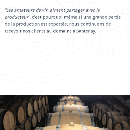
"Les amateurs de vin aiment partager avec le
producteur"
, c'est pourquoi même si une grande partie
de la production est exportée; nous continuons de
recevoir nos clients au domaine à Santenay.