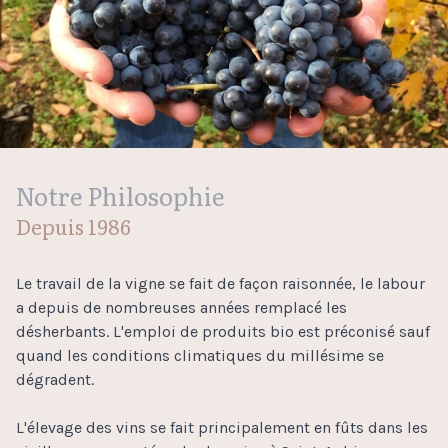
Notre Philosophie
Depuis 1986
Le travail de la vigne se fait de façon raisonnée, le labour
a depuis de nombreuses années remplacé les
désherbants. L'emploi de produits bio est préconisé sauf
quand les conditions climatiques du millésime se
dégradent.
L'élevage des vins se fait principalement en fûts dans les