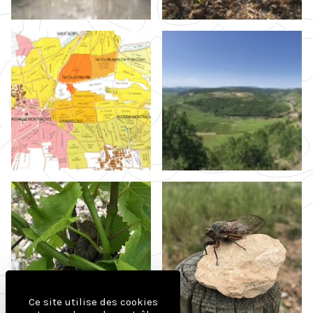
Ce site utilise des cookies