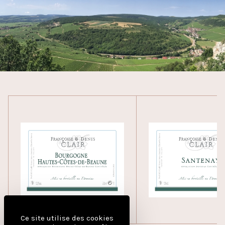
Ce site utilise des cookies