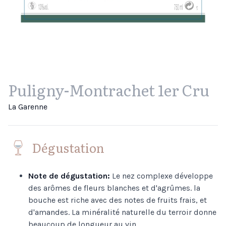
Puligny-Montrachet 1er Cru
La Garenne
Dégustation
Note de dégustation:
Le nez complexe développe
des arômes de fleurs blanches et d'agrûmes. la
bouche est riche avec des notes de fruits frais, et
d'amandes. La minéralité naturelle du terroir donne
beaucoup de longueur au vin.