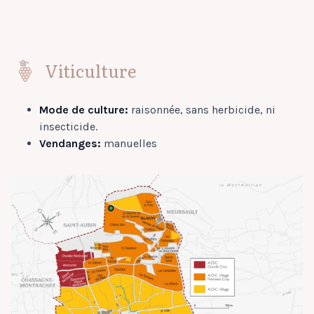
Viticulture
Mode de culture:
raisonnée, sans herbicide, ni
insecticide.
Vendanges:
manuelles