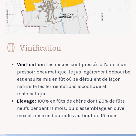
Vinification
Vinification:
Les raisins sont pressés à l'aide d'un
pressoir pneumatique, le jus légèrement débourbé
est ensuite mis en fût où se déroulent de façon
naturelle les fermentations alcoolique et
malolactique.
Elevage:
100% en fûts de chêne dont 20% de fûts
neufs pendant 11 mois, puis assemblage en cuve
inox et mise en bouteilles au bout de 15 mois.