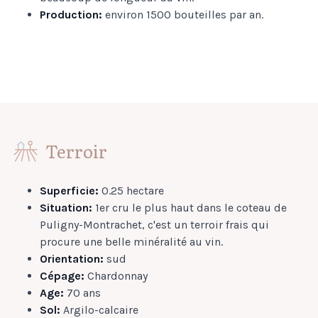
Production:
environ 1500 bouteilles par an.
Terroir
Superficie:
0.25 hectare
Situation:
1er cru le plus haut dans le coteau de
Puligny-Montrachet, c'est un terroir frais qui
procure une belle minéralité au vin.
Orientation:
sud
Cépage:
Chardonnay
Age:
70 ans
Sol:
Argilo-calcaire