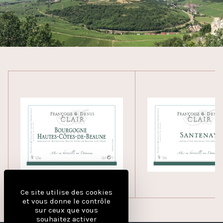
Ce site utilise des cookies
et vous donne le contrôle
sur ceux que vous
souhaitez activer