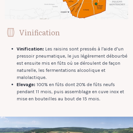
Vinification
Vinification:
Les raisins sont pressés à l'aide d'un
pressoir pneumatique, le jus légèrement débourbé
est ensuite mis en fûts où se déroulent de façon
naturelle, les fermentations alcoolique et
malolactique.
Elevage:
100% en fûts dont 20% de fûts neufs
pendant 11 mois, puis assemblage en cuve inox et
mise en bouteilles au bout de 15 mois.