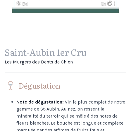
Saint-Aubin 1er Cru
Les Murgers des Dents de Chien
Dégustation
Note de dégustation:
Vin le plus complet de notre
gamme de St-Aubin. Au nez, on ressent la
minéralité du terroir qui se mêle à des notes de
fleurs blanches. La bouche est longue et complexe,
marquée par des arômes de fruits frais et