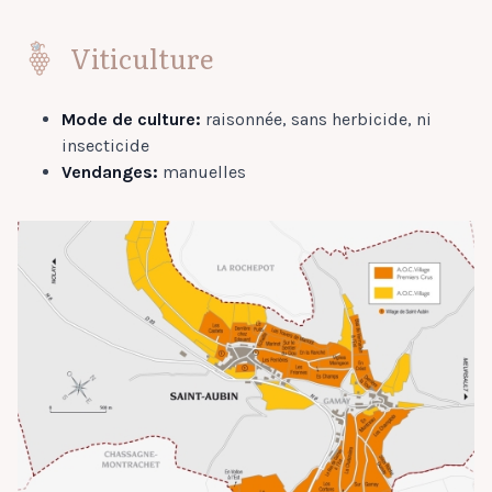
Viticulture
Mode de culture:
raisonnée, sans herbicide, ni
insecticide
Vendanges:
manuelles