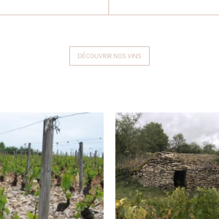
DÉCOUVRIR NOS VINS