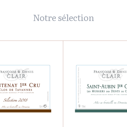
Notre sélection