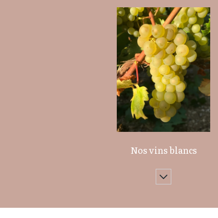
Nos vins blancs