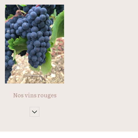
Nos vins rouges