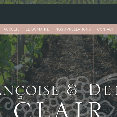
ACCUEIL
LE DOMAINE
NOS APPELLATIONS
CONTACT