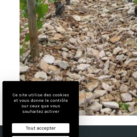
Ce site utilise des cookies
et vous donne le contrôle
sur ceux que vous
souhaitez activer
Tout accepter